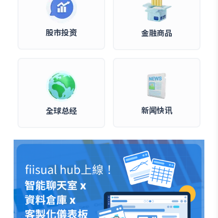
股市投资
金融商品
新闻快讯
全球总经