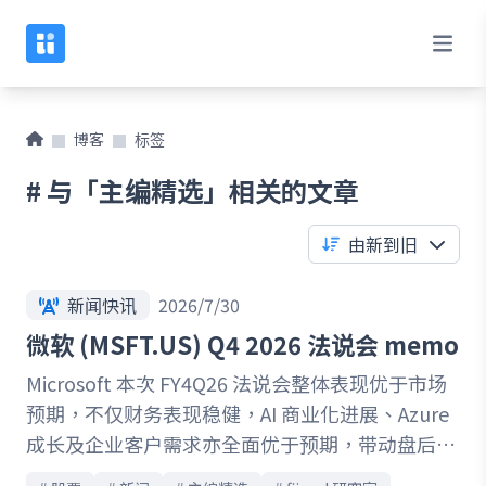
博客
标签
# 与「主编精选」相关的文章
由新到旧
新闻快讯
2026/7/30
微软 (MSFT.US) Q4 2026 法说会 memo
Microsoft 本次 FY4Q26 法说会整体表现优于市场
预期，不仅财务表现稳健，AI 商业化进展、Azure
成长及企业客户需求亦全面优于预期，带动盘后股
价明显上涨，优于同期间的 Google 与 Meta。管