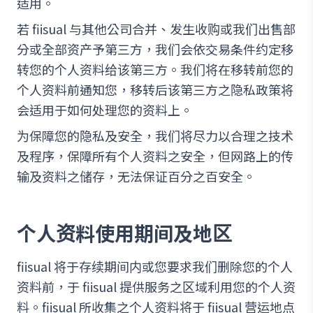
适用。
若 fiisual 与其他公司合并、发生收购或我们出售部
分或全部资产予第三方，我们会依交易条件约定移
转您的个人资料给该第三方。我们将在移转前您的
个人资料前通知您，移转后该第三方之隐私政策将
会适用于如何处理您的资料上。
为保障您的隐私及安全，我们将尽力以合理之技术
及程序，保障所有个人资料之安全，但网路上的传
输及资料之储存，无法保证百分之百安全。
个人资料使用期间及地区
fiisual 将于存续期间内或您要求我们删除您的个人
资料前，于 fiisual 提供服务之区域利用您的个人资
料。fiisual 所收集之个人资料将于 fiisual 营运地点