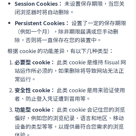
Session Cookies：
未设置保存期限，当您关
闭浏览器时将自动删除。
Persistent Cookies：
设置了一定的保存期限
（例如一个月），除非期限届满或您手动删
除，否则将一直保存在您的装置中。
根据 cookie 的功能差异，有以下几种类型：
必要型 cookie：
此类 cookie 是维持 fiisual 网
站运作所必须的，如果删除将导致网站无法正
常运行。
安全性 cookie：
此类 cookie 是用来验证使用
者、防止登入凭证遭到冒用等。
功能型 cookie：
此类 cookie 会记住您的浏览
偏好，例如您的浏览纪录、语言和地区、移动
设备的类型等等，以提供最符合您需求的浏览
体验。