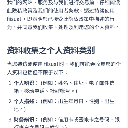
我们的网站、服务及与我们进行交易前，仔细阅读
此隐私政策及我们的使用者条款。透过持续使用
fiisual ，即表明您已接受此隐私政策中描述的行
为，并同意我们收集、处理及利用您的个人资料。
资料收集之个人资料类别
当您造访或使用 fiisual 时，我们可能会收集您的个
人资料包括但不限于以下：
个人辨识：
(例如：姓名、住址、电子邮件信
箱、移动电话、社群帐号。)
个人描述：
(例如：出生年月日、性别、出生
地。)
财务辨识：
(例如：信用卡或签帐卡之号码、银
行帐户之号码与姓名。)