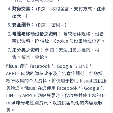
财务交易：
(例如：收付金额、支付方式、往来
纪录。)
安全细节：
(例如：密码。)
电脑与移动设备之资料：
含软硬体规格、设备
辨识资料、IP 位址、Cookie 与设备地理位置。
未分类之资料：
例如：无法归类之档案、报
告、留言、评论。
fiisual 遵守 Facebook 与 Google 与 LINE 与
APPLE 网站的隐私政策及广告宣传规范，经您授
权所收集的个人资料，将仅用于协助 fiisual 提供服
务给您。fiisual 在您使用 Facebook 与 Google 与
LINE 与 APPLE 网站登录时，仅收集并使用您的 E-
mail 帐号与性别资讯，以提供客制化的内容及服
务。