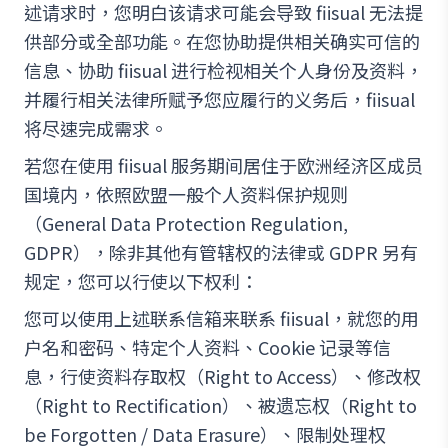
述请求时，您明白该请求可能会导致 fiisual 无法提
供部分或全部功能。在您协助提供相关确实可信的
信息、协助 fiisual 进行检视相关个人身份及资料，
并履行相关法律所赋予您应履行的义务后，fiisual
将尽速完成需求。
若您在使用 fiisual 服务期间居住于欧洲经济区成员
国境内，依照欧盟一般个人资料保护规则
（General Data Protection Regulation,
GDPR），除非其他有管辖权的法律或 GDPR 另有
规定，您可以行使以下权利：
您可以使用上述联系信箱来联系 fiisual，就您的用
户名和密码、特定个人资料、Cookie 记录等信
息，行使资料存取权（Right to Access）、修改权
（Right to Rectification）、被遗忘权（Right to
be Forgotten / Data Erasure）、限制处理权