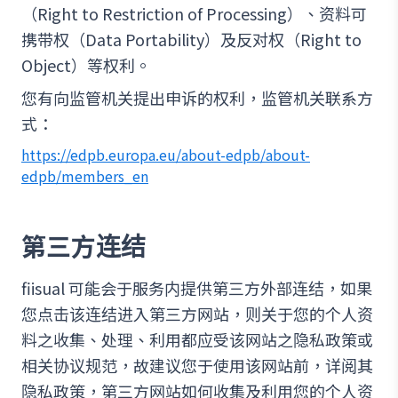
（Right to Restriction of Processing）、资料可
携带权（Data Portability）及反对权（Right to
Object）等权利。
您有向监管机关提出申诉的权利，监管机关联系方
式：
https://edpb.europa.eu/about-edpb/about-
edpb/members_en
第三方连结
fiisual 可能会于服务内提供第三方外部连结，如果
您点击该连结进入第三方网站，则关于您的个人资
料之收集、处理、利用都应受该网站之隐私政策或
相关协议规范，故建议您于使用该网站前，详阅其
隐私政策，第三方网站如何收集及利用您的个人资