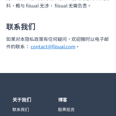
料，概与 fiisual 无涉， fiisual 无需负责。
联系我们
如果对本隐私政策有任何疑问，欢迎随时以电子邮
件的联系：
contact@fiisual.com
。
关于我们
博客
联系我们
股票投资