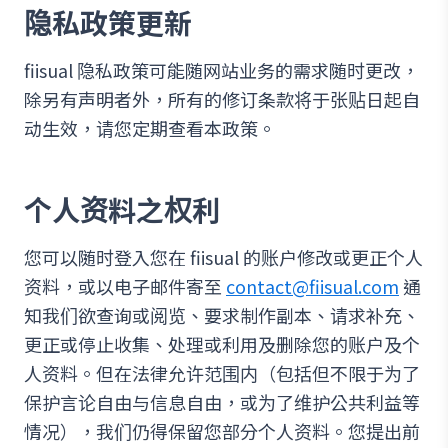
隐私政策更新
fiisual 隐私政策可能随网站业务的需求随时更改，
除另有声明者外，所有的修订条款将于张贴日起自
动生效，请您定期查看本政策。
个人资料之权利
您可以随时登入您在 fiisual 的账户修改或更正个人
资料，或以电子邮件寄至
contact@fiisual.com
通
知我们欲查询或阅览、要求制作副本、请求补充、
更正或停止收集、处理或利用及删除您的账户及个
人资料。但在法律允许范围内（包括但不限于为了
保护言论自由与信息自由，或为了维护公共利益等
情况），我们仍得保留您部分个人资料。您提出前