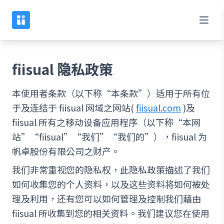
fiisual 隐私政策
本使用者条款（以下称“本条款”）适用于所有位
于及连结于 fiisual 网域之网站(
fiisual.com
)及
fiisual 所有之移动设备应用程序（以下称“本网
站”“fiisual”“我们”“我们的”），fiisual 为
帆卓股份有限公司之财产。
我们非常重视您的隐私权，此隐私政策描述了我们
如何收集您的个人资料，以及这些资料将如何被处
理及利用，还有您可以如何管理及控制我们藉由
fiisual 所收集到您的相关资料。我们建议您在使用