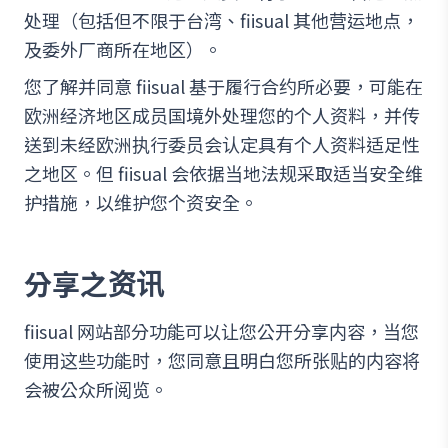
处理（包括但不限于台湾、fiisual 其他营运地点，
及委外厂商所在地区）。
您了解并同意 fiisual 基于履行合约所必要，可能在
欧洲经济地区成员国境外处理您的个人资料，并传
送到未经欧洲执行委员会认定具有个人资料适足性
之地区。但 fiisual 会依据当地法规采取适当安全维
护措施，以维护您个资安全。
分享之资讯
fiisual 网站部分功能可以让您公开分享内容，当您
使用这些功能时，您同意且明白您所张贴的内容将
会被公众所阅览。