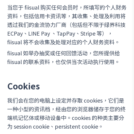
当您于 fiisual 购买任何会员时，所填写的个人财务
资料，包括信用卡资讯等，其收集、处理及利用将
透过我们的金流协力厂商（包括但不限于绿界科技
ECPay、LINE Pay 、TapPay、Stripe 等），
fiisual 将不会收集及处理对应的个人财务资料。
fiisual 如举办抽奖或任何回馈活动，您所提供给
fiisual 的联系资料，也仅供当次活动执行使用。
Cookies
我们会在您的电脑上设定并存取 cookies，它们是
一种小型的资讯档，经由您的浏览器储存于您的终
端机记忆体或移动设备中。cookies 的种类主要分
为 session cookie、persistent cookie。