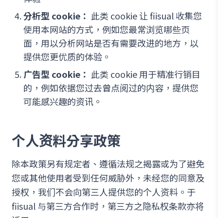
分析型 cookie：
此类 cookie 让 fiisual 收集您
使用本网站的方式，例如您最常浏览哪些页
面，用以分析网站是否有需要改进的地方，以
提供您更优质的体验。
广告型 cookie：
此类 cookie 用于精准行销目
的，例如依据您过去曾点阅过的内容，提供您
可能感兴趣的资讯。
个人资料分享政策
除本政策另有规定者、遵循法规之揭露或为了避免
您或其他使用者受到任何威胁外，未经您的同意及
授权，我们不会向第三人提供您的个人资料。于
fiisual 与第三方合作时，第三方之隐私权条款亦将