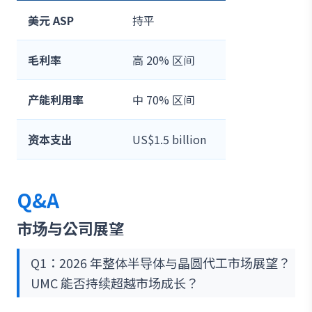
美元 ASP
持平
毛利率
高 20% 区间
产能利用率
中 70% 区间
资本支出
US$1.5 billion
Q&A
市场与公司展望
Q1：2026 年整体半导体与晶圆代工市场展望？
UMC 能否持续超越市场成长？