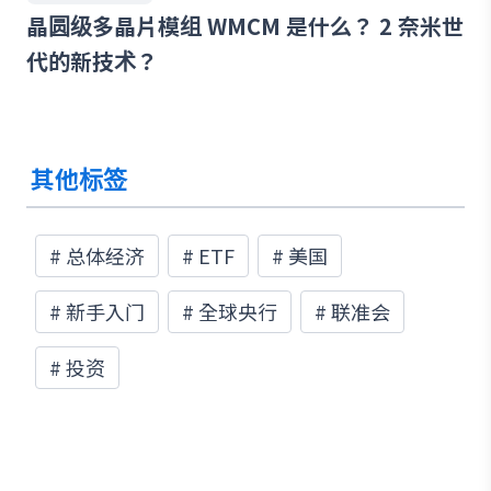
晶圆级多晶片模组 WMCM 是什么？ 2 奈米世
代的新技术？
其他标签
#
总体经济
#
ETF
#
美国
#
新手入门
#
全球央行
#
联准会
#
投资