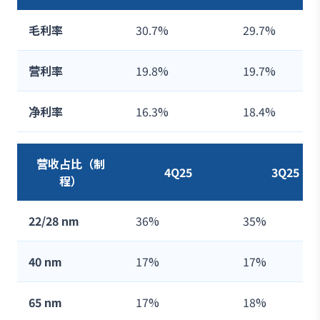
毛利率
30.7%
29.7%
营利率
19.8%
19.7%
净利率
16.3%
18.4%
营收占比（制
4Q25
3Q25
程）
22/28 nm
36%
35%
40 nm
17%
17%
65 nm
17%
18%