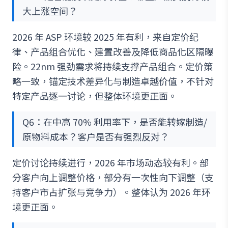
大上涨空间？
2026 年 ASP 环境较 2025 年有利，来自定价纪
律、产品组合优化、建置改善及降低商品化区隔曝
险。22nm 强劲需求将持续支撑产品组合。定价策
略一致，锚定技术差异化与制造卓越价值，不针对
特定产品逐一讨论，但整体环境更正面。
Q6：在中高 70% 利用率下，是否能转嫁制造/
原物料成本？客户是否有强烈反对？
定价讨论持续进行，2026 年市场动态较有利。部
分客户向上调整价格，部分有一次性向下调整（支
持客户市占扩张与竞争力）。整体认为 2026 年环
境更正面。