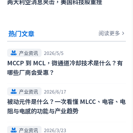
两大利空消息夹击，美国科技股重挫
热门文章
阅读更多
产业资讯
2026/5/5
MCCP 到 MCL，微通道冷却技术是什么？有
哪些厂商会受惠？
产业资讯
2026/6/17
被动元件是什么？一次看懂 MLCC、电容、电
阻与电感的功能与产业趋势
产业资讯
2026/3/23