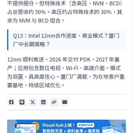
不提供细分，但特殊技术（含高压、NVM、BCD）
占总营收约 50%。高压约占特殊技术的 30%，其
余为 NVM 与 BCD 组合。
Q13：Intel 12nm合作进度、商业模式？厦门
厂中长期策略？
12nm 顺利推进，2026 年交付 PDK，2027 年量
产；应用包含数位电视、Wi-Fi、高速介面。模式
为双赢，具高度信心。厦门厂满载，为在地客户重
要基地，持续区域优化。