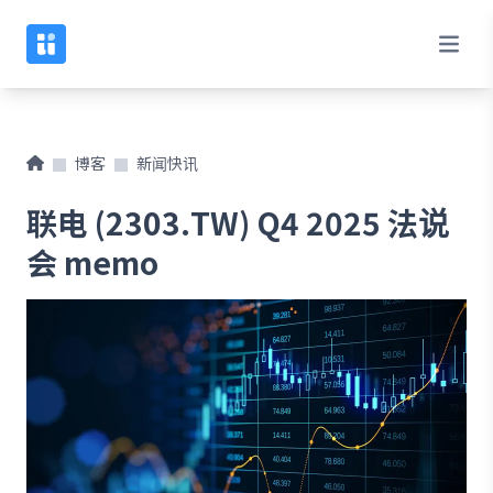
博客
新闻快讯
联电 (2303.TW) Q4 2025 法说
会 memo