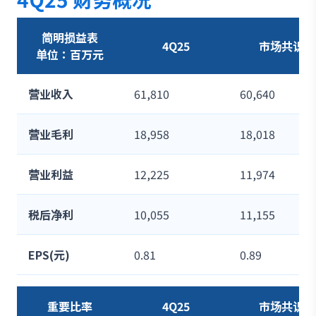
简明损益表
4Q25
市场共识
单位：百万元
营业收入
61,810
60,640
营业毛利
18,958
18,018
营业利益
12,225
11,974
税后净利
10,055
11,155
EPS(元)
0.81
0.89
重要比率
4Q25
市场共识