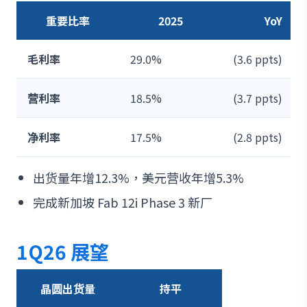
重要比率
2025
YoY
毛利率
29.0%
(3.6 ppts)
营利率
18.5%
(3.7 ppts)
净利率
17.5%
(2.8 ppts)
出货量年增12.3%，美元营收年增5.3%
完成新加坡 Fab 12i Phase 3 新厂
1Q26 展望
晶圆出货量
持平