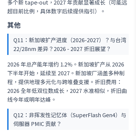
多个新 tape-out，2027 年贡献显著成长（可能远
超目前比例，具体数字后续提供指引）。
其他
Q11：新加坡扩产进度（2026-2027）？与台湾
22/28nm 差异？2026 - 2027 折旧展望？
2026 年总产能年增约 1.2%。新加坡扩产从 2026
下半年开始，延续至 2027。新加坡厂涵盖多种制
程，提供地理多元化与跨堆叠支援。折旧费用：
2026 全年低双位数成长，2027 水准相似，折旧曲
线今年或明年达峰。
Q12：非挥发性记忆体（SuperFlash Gen4）与
伺服器 PMIC 贡献？