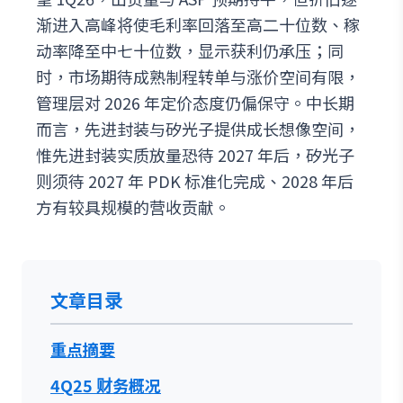
渐进入高峰将使毛利率回落至高二十位数、稼
动率降至中七十位数，显示获利仍承压；同
时，市场期待成熟制程转单与涨价空间有限，
管理层对 2026 年定价态度仍偏保守。中长期
而言，先进封装与矽光子提供成长想像空间，
惟先进封装实质放量恐待 2027 年后，矽光子
则须待 2027 年 PDK 标准化完成、2028 年后
方有较具规模的营收贡献。
文章目录
重点摘要
4Q25 财务概况