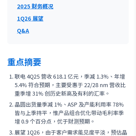
2025 财务概况
1Q26 展望
Q&A
重点摘要
联电 4Q25 营收 618.1 亿元，季减 1.3%、年增
5.4% 符合预期，主要受惠于 22/28 nm 营收比
重季增 31% 创历史新高及有利的汇率。
晶圆出货量季减 1%、ASP 及产能利用率 78%
皆与上季持平，惟产品组合优化带动毛利率季
增 0.9 个百分点，优于财测预期。
展望 1Q26，由于客户需求能见度平淡，预估晶