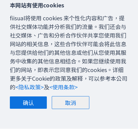
本网站有使用cookies
fiisual将使用 cookies 来个性化内容和广告，提
供社交媒体功能并分析我们的流量。我们还会与
社交媒体、广告和分析合作伙伴共享您使用我们
网站的相关信息，这些合作伙伴可能会将此信息
与您提供给他们的其他信息或他们从您使用其服
务中收集的其他信息相结合。如果您继续使用我
们的网站，即表示您同意我们的cookies。详细
更多关于Cookie的政策及解释，可以参考本公司
的
<隐私政策>
及
<使用条款>
确认
取消