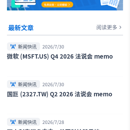
最新文章
阅读更多
新闻快讯
2026/7/30
微软 (MSFT.US) Q4 2026 法说会 memo
新闻快讯
2026/7/30
国巨 (2327.TW) Q2 2026 法说会 memo
新闻快讯
2026/7/28