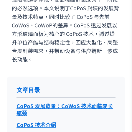
的必然选项。本文说明了CoPoS 封装的发展背
景及技术特点，同时比较了 CoPoS 与先前
CoWoS、CoWoP的差异。CoPoS 透过发展以
方形玻璃面板为核心的 CoPoS 技术，透过提
升单位产能与结构稳定性，回应大型化、高整
合度封装需求，并带动设备与供应链新一波成
长动能。
文章目录
CoPoS 发展背景：CoWoS 技术面临成长
瓶颈
CoPoS 技术介绍