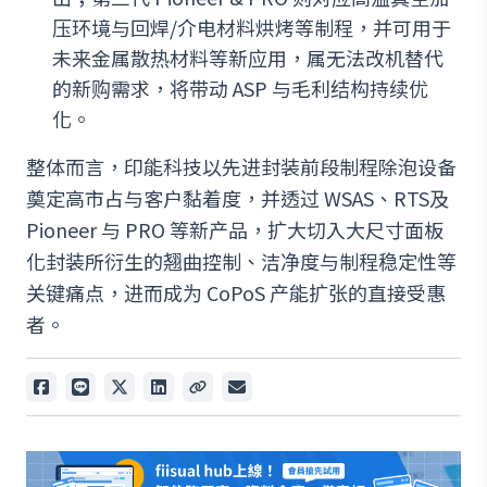
压环境与回焊/介电材料烘烤等制程，并可用于
未来金属散热材料等新应用，属无法改机替代
的新购需求，将带动 ASP 与毛利结构持续优
化。
整体而言，印能科技以先进封装前段制程除泡设备
奠定高市占与客户黏着度，并透过 WSAS、RTS及
Pioneer 与 PRO 等新产品，扩大切入大尺寸面板
化封装所衍生的翘曲控制、洁净度与制程稳定性等
关键痛点，进而成为 CoPoS 产能扩张的直接受惠
者。