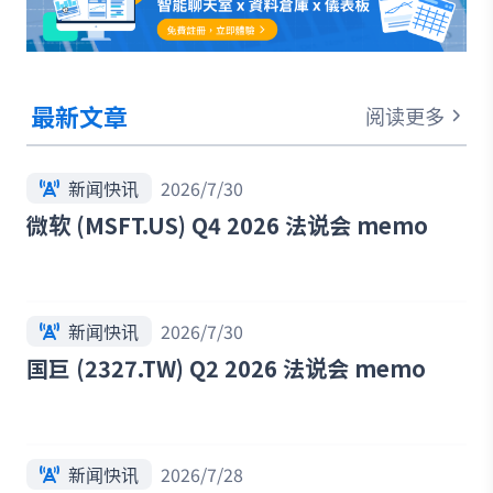
最新文章
阅读更多
新闻快讯
2026/7/30
微软 (MSFT.US) Q4 2026 法说会 memo
新闻快讯
2026/7/30
国巨 (2327.TW) Q2 2026 法说会 memo
新闻快讯
2026/7/28