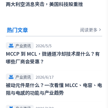
两大利空消息夹击，美国科技股重挫
热门文章
阅读更多
产业资讯
2026/5/5
MCCP 到 MCL，微通道冷却技术是什么？有
哪些厂商会受惠？
产业资讯
2026/6/17
被动元件是什么？一次看懂 MLCC、电容、电
阻与电感的功能与产业趋势