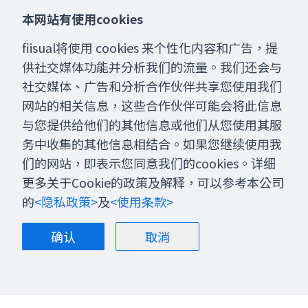
本网站有使用cookies
fiisual将使用 cookies 来个性化内容和广告，提
供社交媒体功能并分析我们的流量。我们还会与
社交媒体、广告和分析合作伙伴共享您使用我们
网站的相关信息，这些合作伙伴可能会将此信息
与您提供给他们的其他信息或他们从您使用其服
务中收集的其他信息相结合。如果您继续使用我
们的网站，即表示您同意我们的cookies。详细
更多关于Cookie的政策及解释，可以参考本公司
的
<隐私政策>
及
<使用条款>
确认
取消