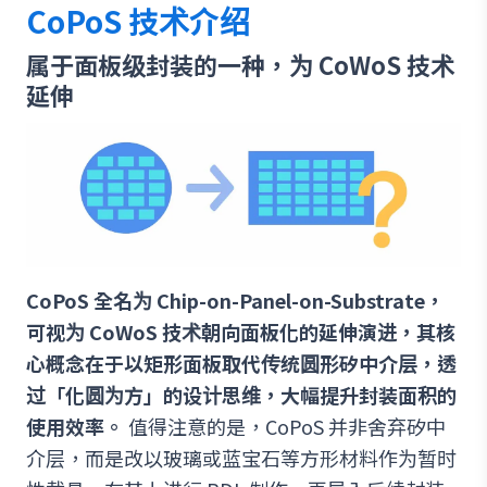
CoPoS 技术介绍
属于面板级封装的一种，为 CoWoS 技术
延伸
CoPoS 全名为 Chip-on-Panel-on-Substrate，
可视为 CoWoS 技术朝向面板化的延伸演进，其核
心概念在于以矩形面板取代传统圆形矽中介层，透
过「化圆为方」的设计思维，大幅提升封装面积的
使用效率。
值得注意的是，CoPoS 并非舍弃矽中
介层，而是改以玻璃或蓝宝石等方形材料作为暂时