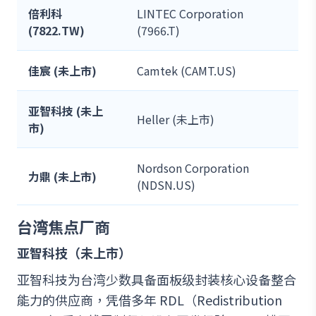
倍利科
LINTEC Corporation
(7822.TW)
(7966.T)
佳宸 (未上市)
Camtek (CAMT.US)
亚智科技 (未上
Heller (未上市)
市)
Nordson Corporation
力鼎 (未上市)
(NDSN.US)
台湾焦点厂商
亚智科技（未上市）
亚智科技为台湾少数具备面板级封装核心设备整合
能力的供应商，凭借多年 RDL（Redistribution