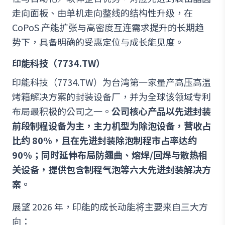
走向面板、由单机走向整线的结构性升级，在
CoPoS 产能扩张与高密度互连需求提升的长期趋
势下，具备明确的受惠定位与成长能见度。
印能科技（7734.TW）
印能科技（7734.TW）为台湾第一家量产高压高温
烤箱解决方案的封装设备厂，并为全球该领域专利
布局最积极的公司之一。
公司核心产品以先进封装
前段制程设备为主，主力机型为除泡设备，营收占
比约 80%，且在先进封装除泡制程市占率达约
90%；同时延伸布局防翘曲、熔焊/回焊与散热相
关设备，提供包含制程气泡等六大先进封装解决方
案。
展望 2026 年，印能的成长动能将主要来自三大方
向：