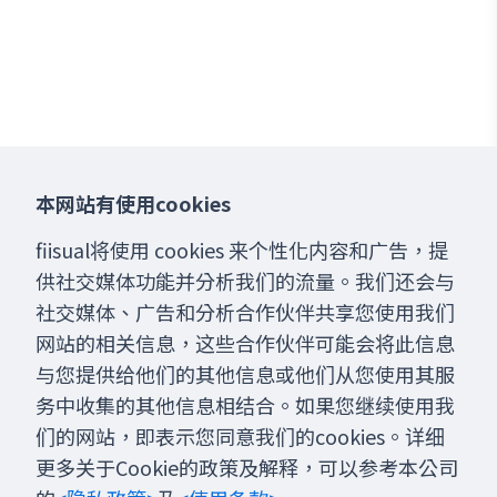
本网站有使用cookies
fiisual将使用 cookies 来个性化内容和广告，提
供社交媒体功能并分析我们的流量。我们还会与
社交媒体、广告和分析合作伙伴共享您使用我们
网站的相关信息，这些合作伙伴可能会将此信息
与您提供给他们的其他信息或他们从您使用其服
务中收集的其他信息相结合。如果您继续使用我
们的网站，即表示您同意我们的cookies。详细
更多关于Cookie的政策及解释，可以参考本公司