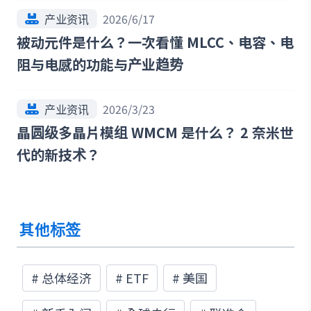
产业资讯
2026/6/17
被动元件是什么？一次看懂 MLCC、电容、电
阻与电感的功能与产业趋势
产业资讯
2026/3/23
晶圆级多晶片模组 WMCM 是什么？ 2 奈米世
代的新技术？
其他标签
#
总体经济
#
ETF
#
美国