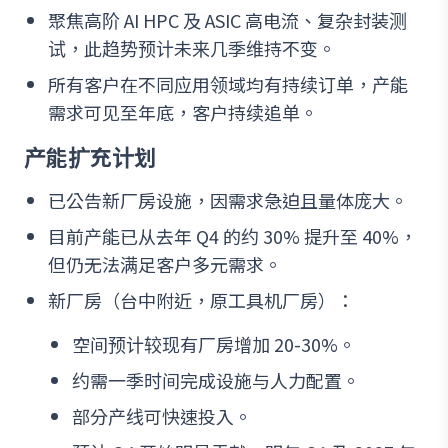
聚焦高阶 AI HPC 及 ASIC 高电流、复杂封装测
试，此趋势预计未来几季维持不变。
所有客户在不同应用领域均有持续订单，产能
需求可见至年底，客户持续追单。
产能扩充计划
已公告新厂房设施，因需求急迫且量体庞大。
目前产能已从去年 Q4 的约 30% 提升至 40%，
但仍无法满足客户多元需求。
新厂房（台中附近，原工具机厂房）：
空间预计较现有厂房增加 20-30%。
约需一季时间完成设施与人力配置。
部分产线可快速投入。