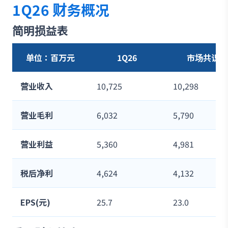
1Q26 财务概况
简明损益表
单位：百万元
1Q26
市场共识
营业收入
10,725
10,298
营业毛利
6,032
5,790
营业利益
5,360
4,981
税后净利
4,624
4,132
EPS(元)
25.7
23.0