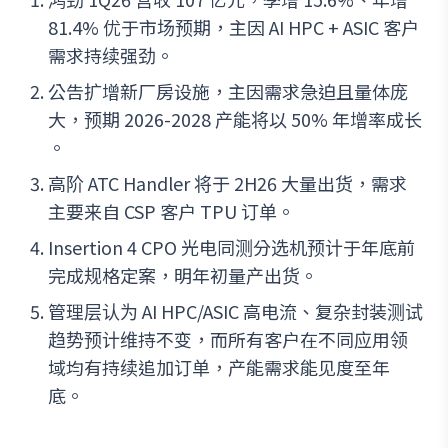
81.4% 优于市场预期，主因 AI HPC + ASIC 客户
需求持续强劲。
公告扩增新厂房设施，主因需求急迫且量体庞
大，预期 2026-2028 产能将以 50% 年增率成长
。
高阶 ATC Handler 将于 2H26 大量出货，需求
主要来自 CSP 客户 TPU 订单。
Insertion 4 CPO 光电同测分选机预计于年底前
完成规格定案，明年初量产出货。
管理层认为 AI HPC/ASIC 高电流、复杂封装测试
趋势预计维持不变，而所有客户在不同应用领
域均有持续追加订单，产能需求能见度至年
底。