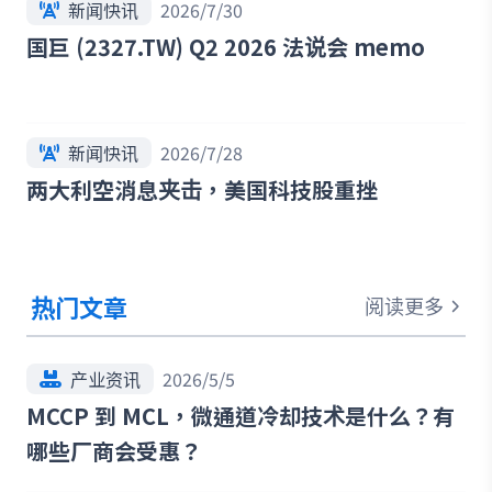
新闻快讯
2026/7/30
国巨 (2327.TW) Q2 2026 法说会 memo
新闻快讯
2026/7/28
两大利空消息夹击，美国科技股重挫
热门文章
阅读更多
产业资讯
2026/5/5
MCCP 到 MCL，微通道冷却技术是什么？有
哪些厂商会受惠？