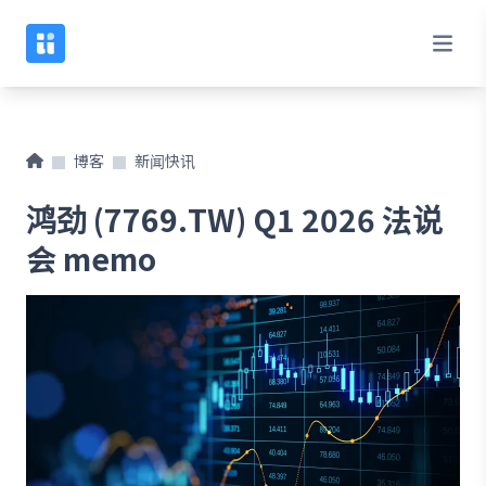
博客
新闻快讯
鸿劲 (7769.TW) Q1 2026 法说
会 memo