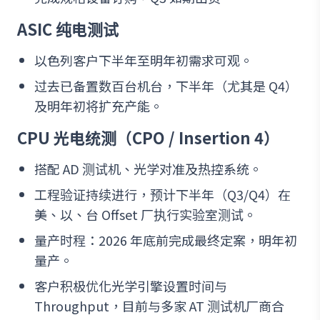
ASIC 纯电测试
以色列客户下半年至明年初需求可观。
过去已备置数百台机台，下半年（尤其是 Q4）
及明年初将扩充产能。
CPU 光电统测（CPO / Insertion 4）
搭配 AD 测试机、光学对准及热控系统。
工程验证持续进行，预计下半年（Q3/Q4）在
美、以、台 Offset 厂执行实验室测试。
量产时程：2026 年底前完成最终定案，明年初
量产。
客户积极优化光学引擎设置时间与
Throughput，目前与多家 AT 测试机厂商合