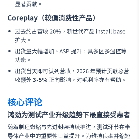
显著贡献。
Coreplay（较偏消费性产品）
过去约占营收 20%，新世代产品 install base
扩大。
出货量大幅增加、ASP 提升，具多区多温控等
功能。
出货当天即可认列营收，2026 年预计贡献总营
收额外
3-5%
正向影响，对毛利率亦有帮助。
核心评论
鸿劲为测试产业升级趋势下最直接受惠者
随着制程微缩与先进封装持续推进，测试环节在半
导体产业中的重要性日益提升。为维持良率并缩短