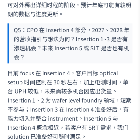
可对外释出详细时程的阶段，预计年底可能有较明
朗的数据与进度更新。
Q5：CPO 在 Insertion 4 部分，2027、2028 年
的营收指引与想法为何？Insertion 1~3 是否有
渗透机会？未来 Insertion 5 或 SLT 是否也有机
会？
目前 focus 在 Insertion 4，客户目标 optical
setup 时间控制在 30 秒左右，加上电测时间，单
台 UPH 较低，未来需较多机台因应出货量。
Insertion 1、2 为 wafer level foundry 领域，短期
不参与；Insertion 3 在 Insertion 4 准备好后，有
能力切入并整合 instrument。Insertion 5 与
Insertion 4 概念相近，若客户有 SRT 需求，我们
solution 已准备好可随时满足。