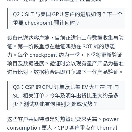
Q2：SLT 与美国 GPU 客户的进展如何？下一个
重要 checkpoint 预计何时？
设备已送达客户端，目前正进行工程数据收集与验
证。第一阶段重点在验证鸿劲在 SOT 端的热能
力。每个 checkpoint 约为一季，下季将更新验证
项目及数据进展。验证时会以现有量产产品为基准
进行比对，数据符合后即可争取下一代产品验证。
Q3：CSP 的 CPU 订单及北美 EV 大厂在 FT 与
SLT 相关订单，今年及明年出货比重大约是多
少？测试功能有何特别之处或优势？
这些客户共同特点是对热管理要求更高、power
consumption 更大。CPU 客户重点在 thermal