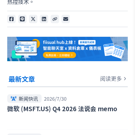
热控技术。
最新文章
阅读更多
新闻快讯
2026/7/30
微软 (MSFT.US) Q4 2026 法说会 memo