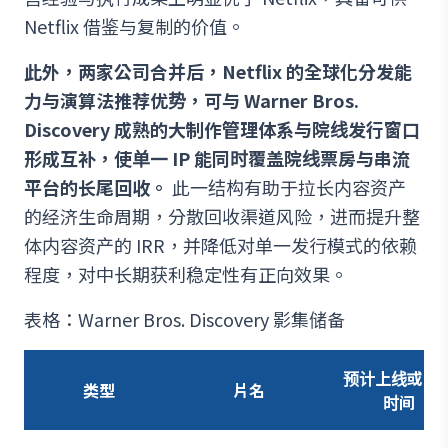
Netflix 借鉴与复制的价值。
此外，两家公司合并后，Netflix 的全球化分发能
力与演算法推荐优势，可与 Warner Bros.
Discovery 成熟的大制作管理体系与院线发行窗口
形成互补，使单一 IP 能同时覆盖院线票房与串流
平台的长尾回收。
此一结构有助于拉长内容资产
的经济生命周期，分散回收渠道风险，进而提升整
体内容资产的 IRR，并降低对单一发行模式的依赖
程度，对中长期获利稳定性有正向效果。
表格：Warner Bros. Discovery 影集储备
预计上线或上
类型
片名
时间