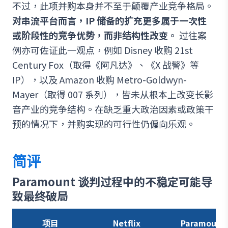
不过，此项并购本身并不至于颠覆产业竞争格局。
对串流平台而言，IP 储备的扩充更多属于一次性
或阶段性的竞争优势，而非结构性改变。
过往案
例亦可佐证此一观点，例如 Disney 收购 21st
Century Fox（取得《阿凡达》、《X 战警》等
IP），以及 Amazon 收购 Metro-Goldwyn-
Mayer（取得 007 系列），皆未从根本上改变长影
音产业的竞争结构。在缺乏重大政治因素或政策干
预的情况下，并购实现的可行性仍偏向乐观。
简评
Paramount 谈判过程中的不稳定可能导
致最终破局
项目
Netflix
Paramount