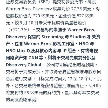
证券交易委员会（SEC）提交初步委托书，每股
Warner Bros. Discovery 股票对价 27.75 美元，对
应股权价值为 720 亿美元，企业价值 827 亿美
元，较 9 月 10 日未受干扰股价具显著溢价
（+121.3%）。
交易标的聚焦于 Warner Bros.
Discovery 保留的 Streaming 与 Studios 相关资
产，包含 Warner Bros. 影视工作室、HBO 与
HBO Max 以及其核心内容与 IP 组合，有线电视
网路资产如 CNN 等，则将于交易完成前分拆至
Discovery Global。
公司亦明确给出时程预期，
交易将于完成分拆、并取得必要监管核准与股东同
意后进行交割，目标完成时间为 12 至 18 个月。此
外，若交易最终未能获得监管批准而终止，Netflix
将支付约 58 亿美元的解约费，显示其对本次交易
的高度战略承诺。