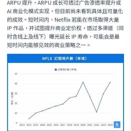
ARPU 提升，ARPU 成长可透过广告渗透率提升或
AI 商业化模式实现，但目前尚未看到具体且可量化
的成效。短时间内，Netflix 若能在市场取得大量
IP 作品，并试图提升商业定价权，透过多渠道（同
时含线上及线下）曝光延长 IP 寿命，可能会是最
短时间内能够见效的商业策略之一。