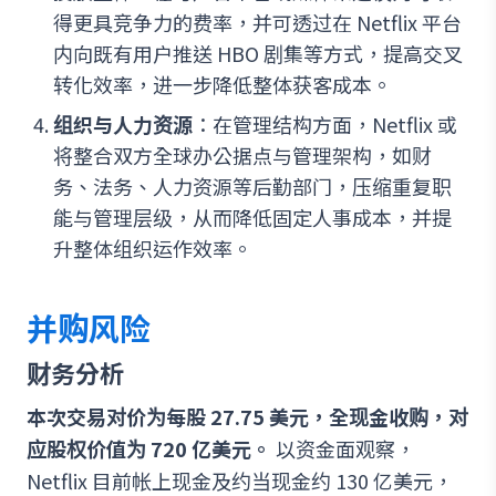
得更具竞争力的费率，并可透过在 Netflix 平台
内向既有用户推送 HBO 剧集等方式，提高交叉
转化效率，进一步降低整体获客成本。
组织与人力资源
：在管理结构方面，Netflix 或
将整合双方全球办公据点与管理架构，如财
务、法务、人力资源等后勤部门，压缩重复职
能与管理层级，从而降低固定人事成本，并提
升整体组织运作效率。
并购风险
财务分析
本次交易对价为每股 27.75 美元，全现金收购，对
应股权价值为 720 亿美元。
以资金面观察，
Netflix 目前帐上现金及约当现金约 130 亿美元，