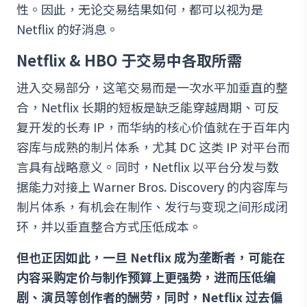
性。因此，无论交易结果如何，都可以视为是
Netflix 的好消息。
Netflix & HBO 于交易中各取所需
进入交易部分，这笔交易而是一次水平加垂直的整
合，Netflix 长期的短板是缺乏能穿越周期、可反
复开发的长寿 IP，而华纳的核心价值就在于百年内
容库与成熟的制片体系，尤其 DC 这类 IP 对平台而
言具有战略意义。同时，Netflix 以平台分发与数
据能力对接上 Warner Bros. Discovery 的内容库与
制片体系，有机会在制作、发行与变现之间形成闭
环，并以垂直整合方式压低成本。
但也正因如此，一旦 Netflix 成为垄断者，可能在
内容采购定价与制作预算上更强势，进而压低编
剧、演员等创作者的酬劳，同时，Netflix 过去偏