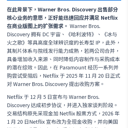
在此背景下，Warner Bros. Discovery 出售部分
核心业务的意愿，正好能迅速回应并满足 Netflix
在商业版图上的扩张需求。
Warner Bros.
Discovery 拥有 DC 宇宙、《哈利波特》、《冰与
火之歌》等具高度全球辨识度的长寿型 IP，此外，
其制片体系与院线发行能力成熟，若两公司合并，
具备增加收入来源、同时降低内容制作与采购成本
的潜在综效。因此，在 Paramount 经历一系列并
购尝试受阻后，Netflix 于 2025 年 11 月 20 日正式
对 Warner Bros. Discovery 提出收购方案。
Netflix 于 12 月 5 日宣布与 Warner Bros.
Discovery 达成初步协议，并进入独家谈判阶段。
交易结构原先采现金加 Netflix 股票方式，2026 年
1 月 20 日Netflix 宣布改为全现金收购，并向美国