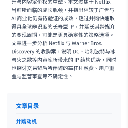
升与内容定价权的重塑。本文聚焦于 Netflix
当前所面临的成长瓶颈，并指出相较于广告与
AI 商业化仍有待验证的成效，透过并购快速取
得具全球辨识度的长寿型 IP，并延长其跨媒介
的变现周期，可能是更具确定性的策略选项。
文章进一步分析 Netflix 与 Warner Bros.
Discovery 的收购案，说明 DC、哈利波特与冰
与火之歌等内容库所带来的 IP 结构优势，同时
也探讨交易背后所伴随的高杠杆融资、用户重
叠与监管审查等不确定性。
文章目录
并购动机