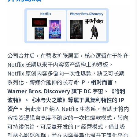
公司合并后，在营收扩张层面，核心逻辑在于补齐
Netflix 长期以来于内容资产结构上的短板。
Netflix 原创内容多偏向一次性爆款，缺乏可长期
系列化、跨媒介延伸的长寿命 IP，
相对而言，
Warner Bros. Discovery 旗下 DC 宇宙、《哈利
波特》、《冰与火之歌》等属于具复利特性的 IP
资产。
若此类 IP 纳入 Netflix 生态系，有助于将内
容投资逻辑自高度不确定的一次性爆款模式，转向
可持续供给、可反复开发的 IP 经营模式，借此吸
引核心影迷族群，并在内容差异化提升下强化平台