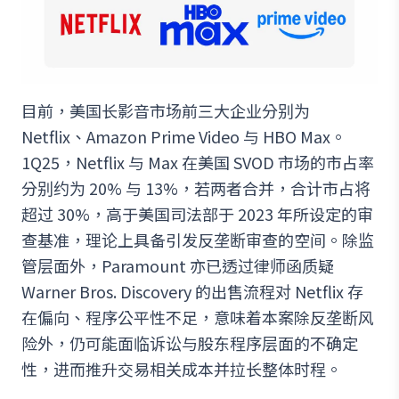
目前，美国长影音市场前三大企业分别为
Netflix、Amazon Prime Video 与 HBO Max。
1Q25，Netflix 与 Max 在美国 SVOD 市场的市占率
分别约为 20% 与 13%，若两者合并，合计市占将
超过 30%，高于美国司法部于 2023 年所设定的审
查基准，理论上具备引发反垄断审查的空间。除监
管层面外，Paramount 亦已透过律师函质疑
Warner Bros. Discovery 的出售流程对 Netflix 存
在偏向、程序公平性不足，意味着本案除反垄断风
险外，仍可能面临诉讼与股东程序层面的不确定
性，进而推升交易相关成本并拉长整体时程。