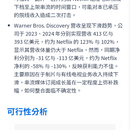
下档至上架串流的时间窗口，可能对本已承压
的院线收入造成二次打击。
Warner Bros. Discovery 营收呈现下滑趋势，公
司于 2023、2024 年分别实现营收 413 亿与
393 亿美元，约为 Netflix 的 123% 与 102%，
显示其营收体量仍大于 Netflix，然而，同期净
利分别为 -31 亿与 -113 亿美元，约为 Netflix
净利的 -58% 与 -130%，反映获利能力不佳。
主要原因在于制片与有线电视业务收入持续下
滑，串流媒体订阅成长虽在一定程度上弥补跌
幅，如何整合面临不确定性。
可行性分析