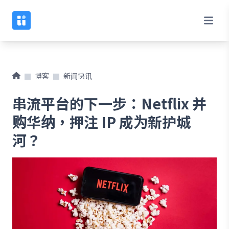
博客
新闻快讯
串流平台的下一步：Netflix 并
购华纳，押注 IP 成为新护城
河？