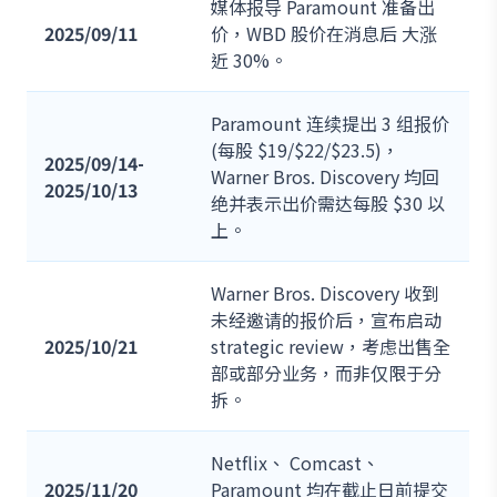
媒体报导 Paramount 准备出
2025/09/11
价，WBD 股价在消息后 大涨
近 30%。
Paramount 连续提出 3 组报价
(每股 $19/$22/$23.5)，
2025/09/14-
Warner Bros. Discovery 均回
2025/10/13
绝并表示出价需达每股 $30 以
上。
Warner Bros. Discovery 收到
未经邀请的报价后，宣布启动
2025/10/21
strategic review，考虑出售全
部或部分业务，而非仅限于分
拆。
Netflix、 Comcast、
2025/11/20
Paramount 均在截止日前提交