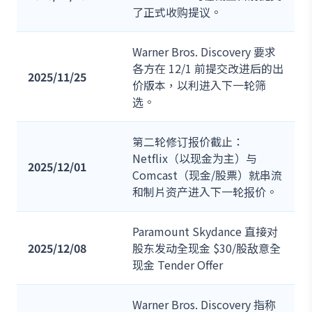
了正式收购提议。
Warner Bros. Discovery 要求
各方在 12/1 前提交改进后的出
2025/11/25
价版本，以利进入下一轮筛
选。
第二轮修订报价截止：
Netflix（以现金为主）与
2025/12/01
Comcast（现金/股票）就串流
和制片资产进入下一轮报价。
Paramount Skydance 直接对
2025/12/08
股东发动全现金 $30/股敌意全
现金 Tender Offer
Warner Bros. Discovery 指称