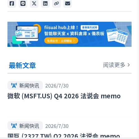
最新文章
阅读更多
新闻快讯
2026/7/30
微软 (MSFT.US) Q4 2026 法说会 memo
新闻快讯
2026/7/30
国巨 (2327.TW) Q2 2026 法说会 memo