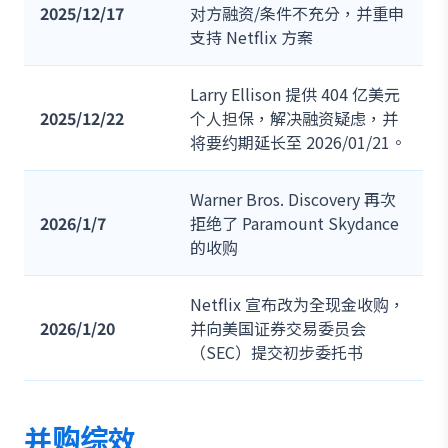
2025/12/17
对方融资/条件不充分，并重申
支持 Netflix 方案
Larry Ellison 提供 404 亿美元
2025/12/22
个人担保，解决融资疑虑，并
将要约期延长至 2026/01/21。
Warner Bros. Discovery 再次
2026/1/7
拒绝了 Paramount Skydance
的收购
Netflix 宣布改为全现金收购，
2026/1/20
并向美国证券交易委员会
（SEC）提交初步委托书
并购综效