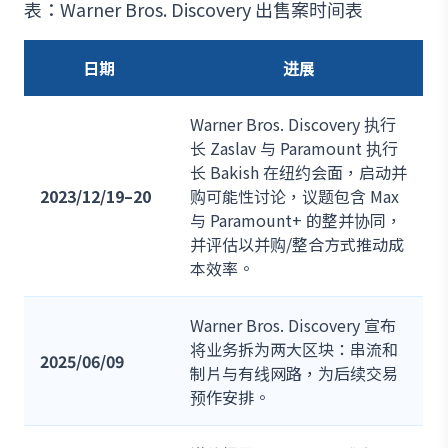
表：Warner Bros. Discovery 出售案时间表
日期
进展
Warner Bros. Discovery 执行
长 Zaslav 与 Paramount 执行
长 Bakish 在纽约会面，启动并
2023/12/19–20
购可能性讨论，议题包含 Max
与 Paramount+ 的整并协同，
并评估以并购/整合方式推动成
本效率。
Warner Bros. Discovery 宣布
将业务拆为两大区块：串流和
2025/06/09
制片与有线网路，为后续交易
预作安排。