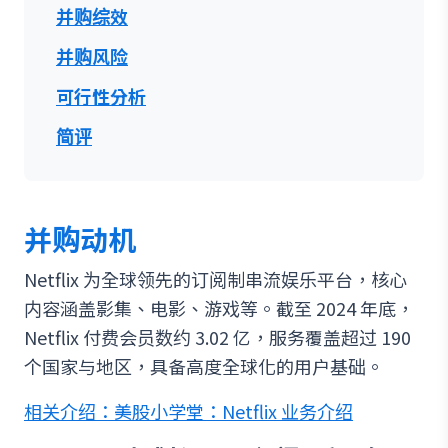
并购综效
并购风险
可行性分析
简评
并购动机
Netflix 为全球领先的订阅制串流娱乐平台，核心
内容涵盖影集、电影、游戏等。截至 2024 年底，
Netflix 付费会员数约 3.02 亿，服务覆盖超过 190
个国家与地区，具备高度全球化的用户基础。
相关介绍：美股小学堂：Netflix 业务介绍