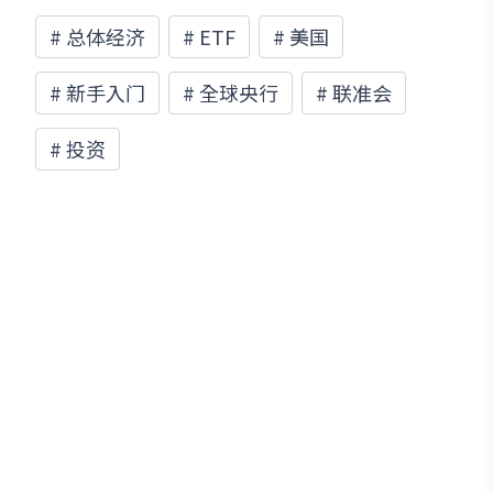
#
总体经济
#
ETF
#
美国
#
新手入门
#
全球央行
#
联准会
#
投资