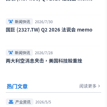
新闻快讯
2026/7/30
国巨 (2327.TW) Q2 2026 法说会 memo
新闻快讯
2026/7/28
两大利空消息夹击，美国科技股重挫
热门文章
阅读更多
产业资讯
2026/5/5