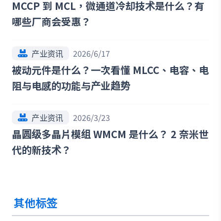
MCCP 到 MCL，微通道冷却技术是什么？有
哪些厂商会受惠？
产业资讯
2026/6/17
被动元件是什么？一次看懂 MLCC、电容、电
阻与电感的功能与产业趋势
产业资讯
2026/3/23
晶圆级多晶片模组 WMCM 是什么？ 2 奈米世
代的新技术？
其他标签