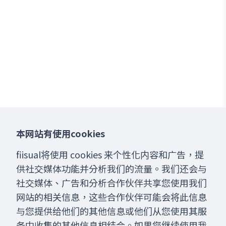
本网站有使用cookies
fiisual将使用 cookies 来个性化内容和广告，提
供社交媒体功能并分析我们的流量。我们还会与
社交媒体、广告和分析合作伙伴共享您使用我们
网站的相关信息，这些合作伙伴可能会将此信息
与您提供给他们的其他信息或他们从您使用其服
务中收集的其他信息相结合。如果您继续使用我