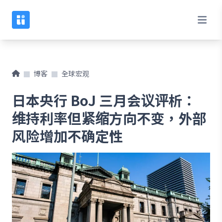
博客
全球宏观
日本央行 BoJ 三月会议评析：
维持利率但紧缩方向不变，外部
风险增加不确定性