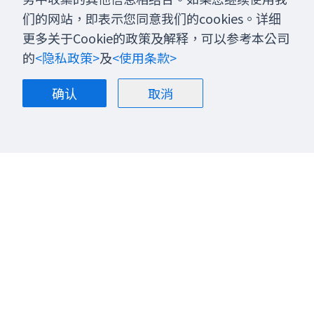
们的网站，即表示您同意我们的cookies。详细
更多关于Cookie的政策及解释，可以参考本公司
的
<隐私政策>
及
<使用条款>
确认
取消
关于我们
博客
联系我们
股票投资