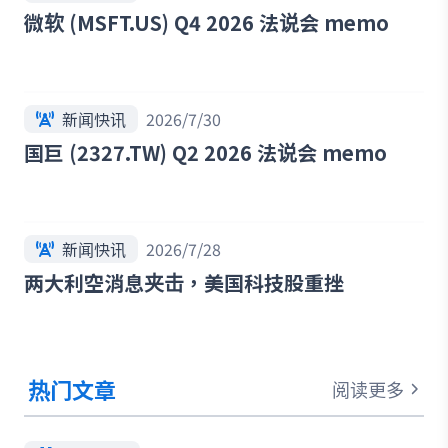
微软 (MSFT.US) Q4 2026 法说会 memo
新闻快讯
2026/7/30
国巨 (2327.TW) Q2 2026 法说会 memo
新闻快讯
2026/7/28
两大利空消息夹击，美国科技股重挫
热门文章
阅读更多