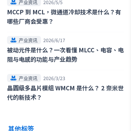
产业资讯
2026/5/5
MCCP 到 MCL，微通道冷却技术是什么？有
哪些厂商会受惠？
产业资讯
2026/6/17
被动元件是什么？一次看懂 MLCC、电容、电
阻与电感的功能与产业趋势
产业资讯
2026/3/23
晶圆级多晶片模组 WMCM 是什么？ 2 奈米世
代的新技术？
其他标签