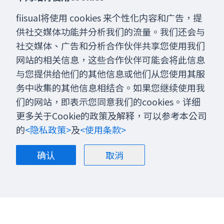
fiisual将使用 cookies 来个性化内容和广告，提
供社交媒体功能并分析我们的流量。我们还会与
社交媒体、广告和分析合作伙伴共享您使用我们
网站的相关信息，这些合作伙伴可能会将此信息
与您提供给他们的其他信息或他们从您使用其服
务中收集的其他信息相结合。如果您继续使用我
们的网站，即表示您同意我们的cookies。详细
更多关于Cookie的政策及解释，可以参考本公司
的
<隐私政策>
及
<使用条款>
确认
取消