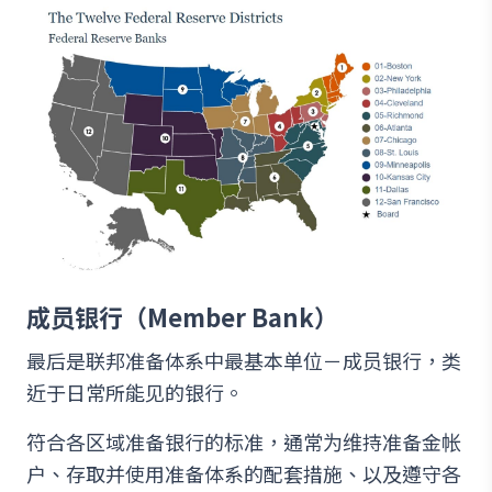
成员银行（Member Bank）
最后是联邦准备体系中最基本单位－成员银行，类
近于日常所能见的银行。
符合各区域准备银行的标准，通常为维持准备金帐
户、存取并使用准备体系的配套措施、以及遵守各