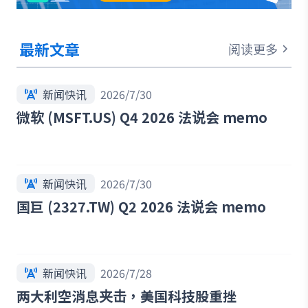
最新文章
阅读更多
新闻快讯
2026/7/30
微软 (MSFT.US) Q4 2026 法说会 memo
新闻快讯
2026/7/30
国巨 (2327.TW) Q2 2026 法说会 memo
新闻快讯
2026/7/28
两大利空消息夹击，美国科技股重挫