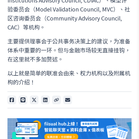
验委员会（Model Validation Council, MVC）、社
区咨询委员会（Community Advisory Council,
CAC）等机构。
主要提供理事会于公共事务决策上的建议，为准备
体系中重要的一环。但与金融市场较无直接挂钩，
在这里就不多加赘述。
以上就是简单的联准会由来、权力机构以及附属机
构的介绍！