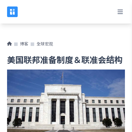
博客
全球宏观
美国联邦准备制度＆联准会结构