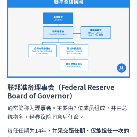
联邦准备理事会（Federal Reserve
Board of Governor）
通常简称为
理事会
。主要由7 位成员组成，并由总
统指名，经参议院同意后任命。
每任任期为14年，并
采交错任期、仅能担任一次的