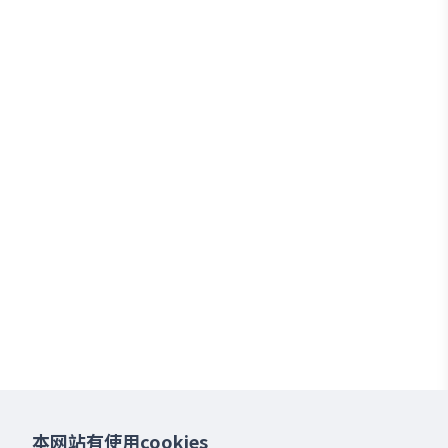
本网站有使用cookies