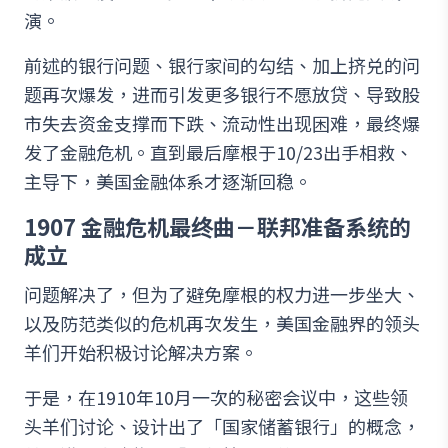
演。
前述的银行问题、银行家间的勾结、加上挤兑的问
题再次爆发，进而引发更多银行不愿放贷、导致股
市失去资金支撑而下跌、流动性出现困难，最终爆
发了金融危机。直到最后摩根于10/23出手相救、
主导下，美国金融体系才逐渐回稳。
1907 金融危机最终曲－联邦准备系统的
成立
问题解决了，但为了避免摩根的权力进一步坐大、
以及防范类似的危机再次发生，美国金融界的领头
羊们开始积极讨论解决方案。
于是，在1910年10月一次的秘密会议中，这些领
头羊们讨论、设计出了「国家储蓄银行」的概念，