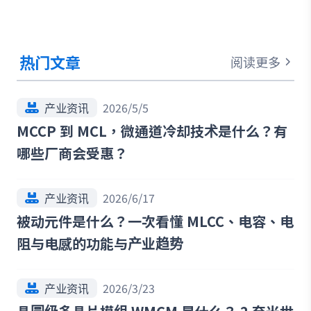
热门文章
阅读更多
产业资讯
2026/5/5
MCCP 到 MCL，微通道冷却技术是什么？有
哪些厂商会受惠？
产业资讯
2026/6/17
被动元件是什么？一次看懂 MLCC、电容、电
阻与电感的功能与产业趋势
产业资讯
2026/3/23