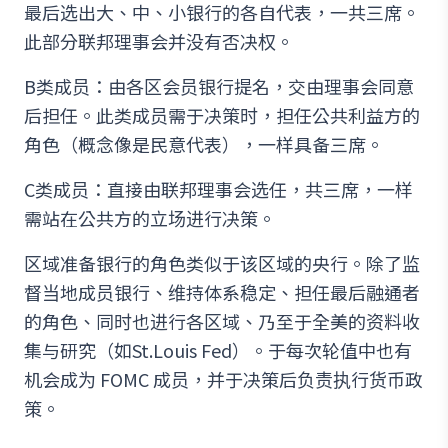
最后选出大、中、小银行的各自代表，一共三席。
此部分联邦理事会并没有否决权。
B类成员：由各区会员银行提名，交由理事会同意
后担任。此类成员需于决策时，担任公共利益方的
角色（概念像是民意代表），一样具备三席。
C类成员：直接由联邦理事会选任，共三席，一样
需站在公共方的立场进行决策。
区域准备银行的角色类似于该区域的央行。除了监
督当地成员银行、维持体系稳定、担任最后融通者
的角色、同时也进行各区域、乃至于全美的资料收
集与研究（如St.Louis Fed）。于每次轮值中也有
机会成为 FOMC 成员，并于决策后负责执行货币政
策。