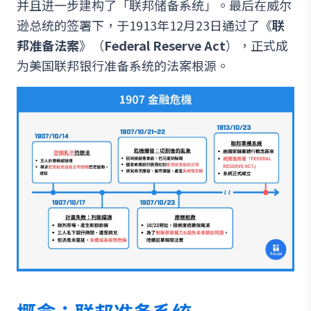
并且进一步建构了「联邦储备系统」。最后在威尔
逊总统的签署下，于1913年12月23日通过了《
联
邦准备法案
》（
Federal Reserve Act
），正式成
为美国联邦银行准备系统的法案根源。