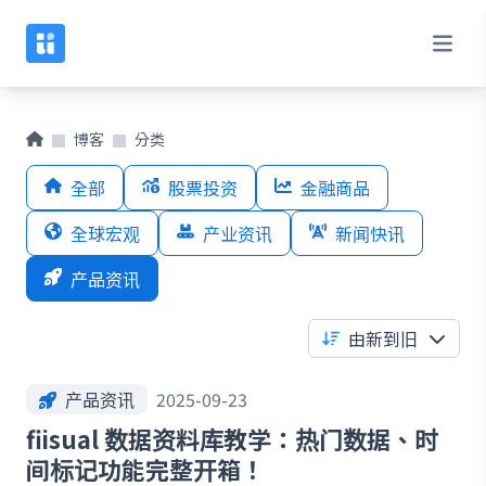
博客
分类
全部
股票投资
金融商品
全球宏观
产业资讯
新闻快讯
产品资讯
由新到旧
产品资讯
2025-09-23
fiisual 数据资料库教学：热门数据、时
间标记功能完整开箱！