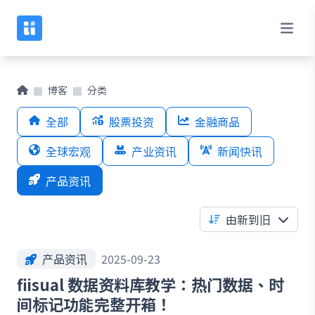
博客
分类
全部
股票投资
金融商品
全球宏观
产业资讯
新闻快讯
产品资讯
由新到旧
产品资讯
2025-09-23
fiisual 数据资料库教学：热门数据、时
间标记功能完整开箱！