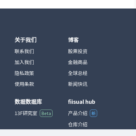
关于我们
博客
联系我们
股票投资
加入我们
金融商品
隐私政策
全球总经
使用条款
新闻快讯
数据数据库
fiisual hub
13F研究室
产品介绍
Beta
新
仓库介绍
仪表板介绍