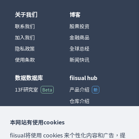
关于我们
博客
联系我们
股票投资
加入我们
金融商品
隐私政策
全球总经
使用条款
新闻快讯
数据数据库
fiisual hub
13F研究室
产品介绍
Beta
新
仓库介绍
仪表板介绍
本网站有使用cookies
聊天室介绍
fiisual将使用 cookies 来个性化内容和广告，提