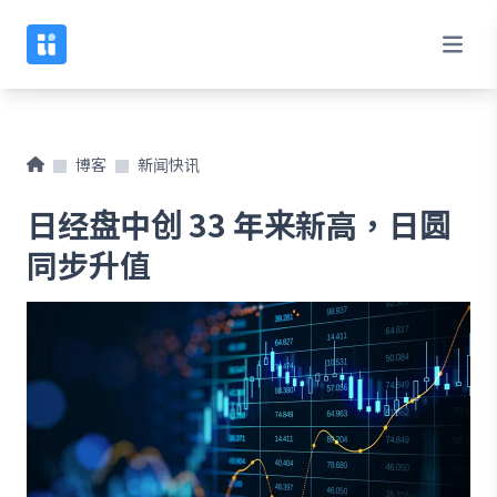
博客
新闻快讯
日经盘中创 33 年来新高，日圆
同步升值