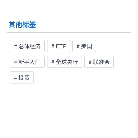
其他标签
#
总体经济
#
ETF
#
美国
#
新手入门
#
全球央行
#
联准会
#
投资