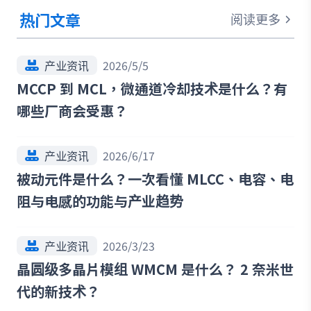
热门文章
阅读更多
产业资讯
2026/5/5
MCCP 到 MCL，微通道冷却技术是什么？有
哪些厂商会受惠？
产业资讯
2026/6/17
被动元件是什么？一次看懂 MLCC、电容、电
阻与电感的功能与产业趋势
产业资讯
2026/3/23
晶圆级多晶片模组 WMCM 是什么？ 2 奈米世
代的新技术？