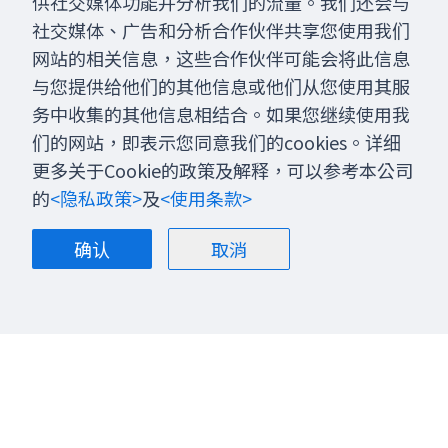
供社交媒体功能并分析我们的流量。我们还会与
社交媒体、广告和分析合作伙伴共享您使用我们
网站的相关信息，这些合作伙伴可能会将此信息
与您提供给他们的其他信息或他们从您使用其服
务中收集的其他信息相结合。如果您继续使用我
们的网站，即表示您同意我们的cookies。详细
更多关于Cookie的政策及解释，可以参考本公司
的
<隐私政策>
及
<使用条款>
确认
取消