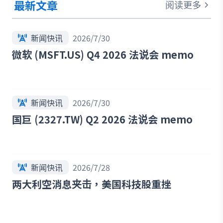
最新文章
阅读更多
新闻快讯
2026/7/30
微软 (MSFT.US) Q4 2026 法说会 memo
新闻快讯
2026/7/30
国巨 (2327.TW) Q2 2026 法说会 memo
新闻快讯
2026/7/28
两大利空消息夹击，美国科技股重挫