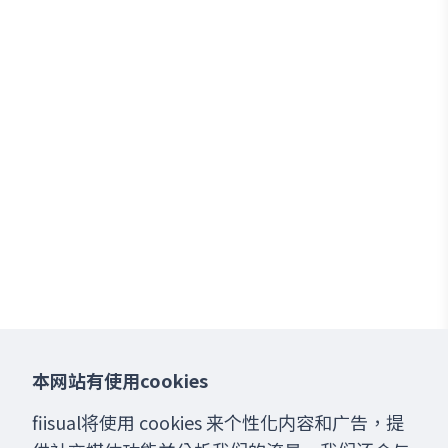
本网站有使用cookies
fiisual将使用 cookies 来个性化内容和广告，提