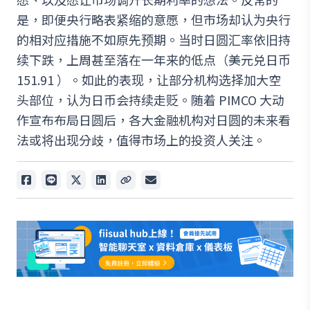
是，即便央行略表紧缩的意愿，但市场却认为央行
的相对应措施不如原先预期。当时日圆汇率依旧持
续下跌，上周甚至落在一年来的低点（美元兑日币
151.91 ）。如此的表现，让部分机构选择加大空
头部位，认为日币会持续走贬。随着 PIMCO 大动
作宣布布局日圆后，各大金融机构对日圆的未来看
法或将出现分歧，值得市场上的投资人关注。