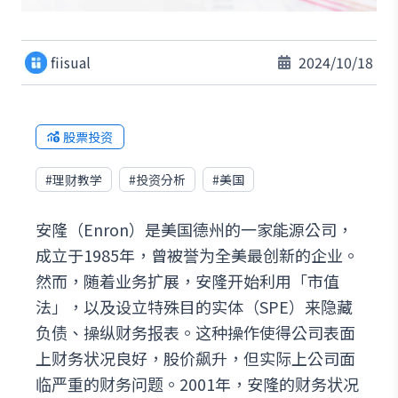
fiisual
2024/10/18
股票投资
#
理财教学
#
投资分析
#
美国
安隆（Enron）是美国德州的一家能源公司，
成立于1985年，曾被誉为全美最创新的企业。
然而，随着业务扩展，安隆开始利用「市值
法」，以及设立特殊目的实体（SPE）来隐藏
负债、操纵财务报表。这种操作使得公司表面
上财务状况良好，股价飙升，但实际上公司面
临严重的财务问题。2001年，安隆的财务状况