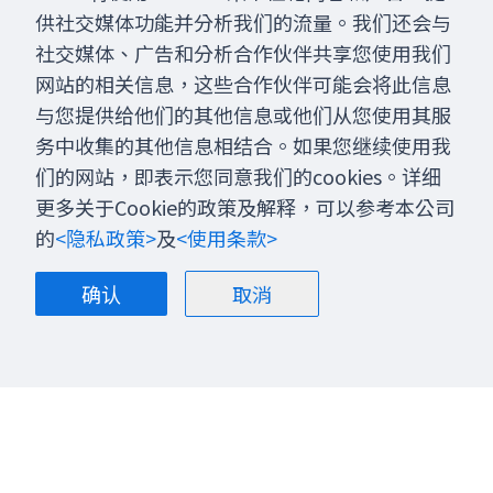
供社交媒体功能并分析我们的流量。我们还会与
社交媒体、广告和分析合作伙伴共享您使用我们
网站的相关信息，这些合作伙伴可能会将此信息
与您提供给他们的其他信息或他们从您使用其服
务中收集的其他信息相结合。如果您继续使用我
们的网站，即表示您同意我们的cookies。详细
更多关于Cookie的政策及解释，可以参考本公司
的
<隐私政策>
及
<使用条款>
确认
取消