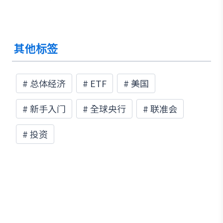
其他标签
#
总体经济
#
ETF
#
美国
#
新手入门
#
全球央行
#
联准会
#
投资