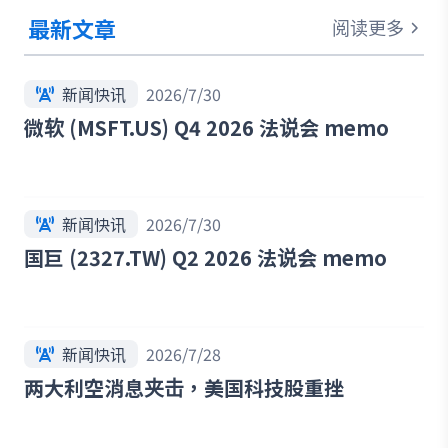
最新文章
阅读更多
新闻快讯
2026/7/30
微软 (MSFT.US) Q4 2026 法说会 memo
新闻快讯
2026/7/30
国巨 (2327.TW) Q2 2026 法说会 memo
新闻快讯
2026/7/28
两大利空消息夹击，美国科技股重挫