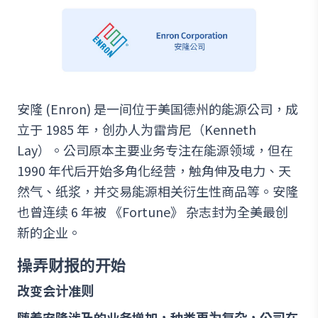
安隆 (Enron) 是一间位于美国德州的能源公司，成
立于 1985 年，创办人为雷肯尼（Kenneth
Lay）。公司原本主要业务专注在能源领域，但在
1990 年代后开始多角化经营，触角伸及电力、天
然气、纸浆，并交易能源相关衍生性商品等。安隆
也曾连续 6 年被 《Fortune》 杂志封为全美最创
新的企业。
操弄财报的开始
改变会计准则
随着安隆涉及的业务增加，种类更为复杂，公司在