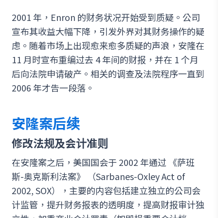
2001 年，Enron 的财务状况开始受到质疑。公司
宣布其收益大幅下降，引发外界对其财务操作的疑
虑。随着市场上出现愈来愈多质疑的声浪，安隆在
11 月时宣布重编过去 4 年间的财报，并在 1 个月
后向法院申请破产。相关的调查及法院程序一直到
2006 年才告一段落。
安隆案后续
修改法规及会计准则
在安隆案之后，美国国会于 2002 年通过 《萨班
斯-奥克斯利法案》 （Sarbanes-Oxley Act of
2002, SOX），主要的内容包括建立独立的公司会
计监管，提升财务报表的透明度，提高财报审计独