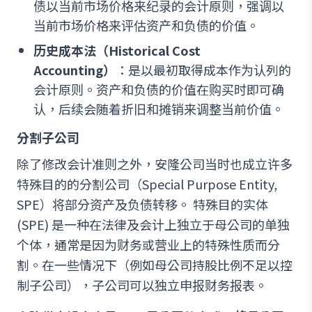
债以当前市场价格来纪录的会计原则，强调以
当前市场价格来评估资产和负债的价值。
历史成本法（Historical Cost
Accounting）
：是以最初取得成本作为认列的
会计原则。资产和负债的价值在购买时即可确
认，后续会随着折旧和摊销来调整当前价值。
分割子公司
除了修改会计准则之外，安隆公司当时也成立许多
特殊目的的分割公司（Special Purpose Entity,
SPE）将部分资产及负债转移。 特殊目的实体
(SPE) 是一种在法律及会计上独立于母公司的单独
个体，通常是因为财务或营业上的特殊性质而分
割。在一些情况下（例如母公司持股比例不足以控
制子公司），子公司可以独立申报财务报表。