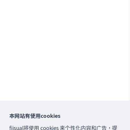
本网站有使用cookies
fiisual将使用 cookies 来个性化内容和广告，提