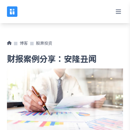
博客
股票投资
财报案例分享：安隆丑闻