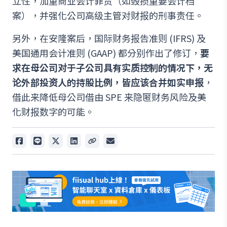
立性，加重商业会计罪责（如毁损重要会计档
案），并强化公司高级主管对财报的刑事责任。
另外，在安隆案后，国际财务报告准则 (IFRS) 及
美国通用会计准则 (GAAP) 都分别作出了修订，
要
求在母公司对于子公司具有实质控制的情况下，无
论外部投资人的持股比例，皆应该合并如实申报
，
借此来降低母公司借由 SPE 来隐匿财务风险及美
化财报数字的可能。