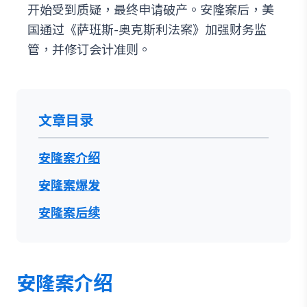
开始受到质疑，最终申请破产。安隆案后，美
国通过《萨班斯-奥克斯利法案》加强财务监
管，并修订会计准则。
文章目录
安隆案介绍
安隆案爆发
安隆案后续
安隆案介绍