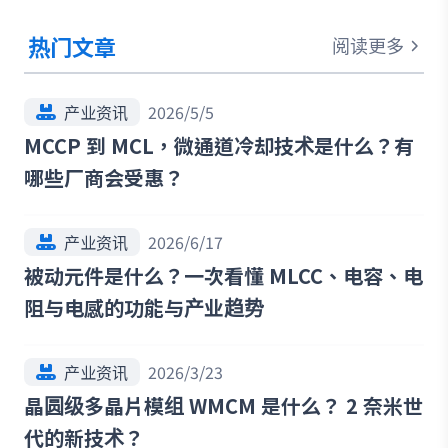
热门文章
阅读更多
产业资讯
2026/5/5
MCCP 到 MCL，微通道冷却技术是什么？有
哪些厂商会受惠？
产业资讯
2026/6/17
被动元件是什么？一次看懂 MLCC、电容、电
阻与电感的功能与产业趋势
产业资讯
2026/3/23
晶圆级多晶片模组 WMCM 是什么？ 2 奈米世
代的新技术？